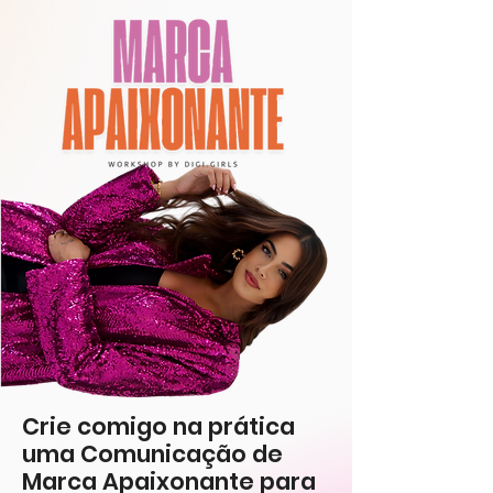
Crie comigo na prática
uma Comunicação de
Marca Apaixonante para