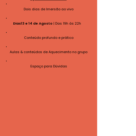
Dois dias de Imersão ao vivo
Dias13 e 14 de Agosto
| Das 19h às 22h
Conteúdo profundo e prático
Aulas & conteúdos de Aquecimento no grupo
Espaço para Dúvidas