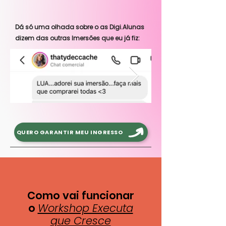
Dá só uma olhada sobre o as Digi.Alunas
dizem das outras Imersões que eu já fiz:
QUERO GARANTIR MEU INGRESSO
Como vai funcionar
o
Workshop Executa
que Cresce